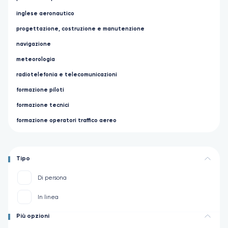
inglese aeronautico
progettazione, costruzione e manutenzione
navigazione
meteorologia
radiotelefonia e telecomunicazioni
formazione piloti
formazione tecnici
formazione operatori traffico aereo
Tipo
Di persona
In linea
Più opzioni