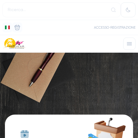
ACCESSO
REGISTRAZIONE