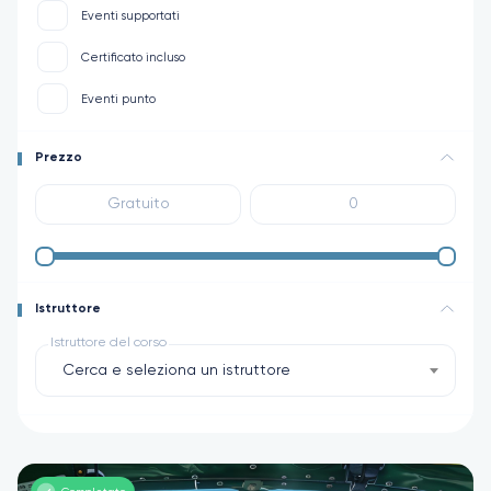
Eventi supportati
Certificato incluso
Eventi punto
Prezzo
Istruttore
Istruttore del corso
Cerca e seleziona un istruttore